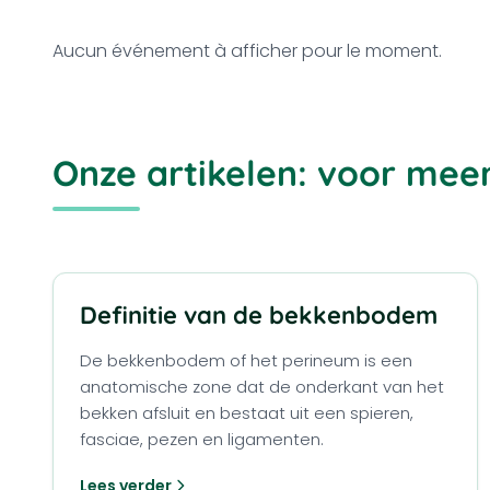
Aucun événement à afficher pour le moment.
Onze artikelen: voor mee
Definitie van de bekkenbodem
De bekkenbodem of het perineum is een
anatomische zone dat de onderkant van het
bekken afsluit en bestaat uit een spieren,
fasciae, pezen en ligamenten.
Lees verder