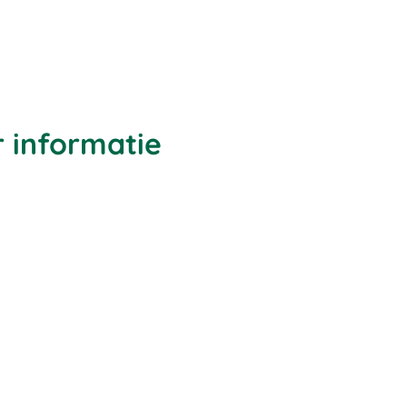
r informatie