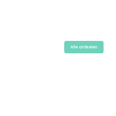
Alle artikelen