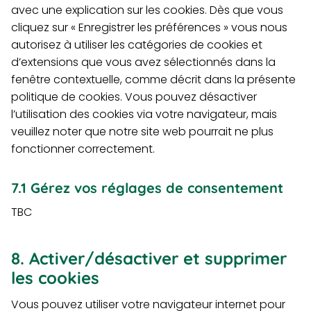
avec une explication sur les cookies. Dès que vous
cliquez sur « Enregistrer les préférences » vous nous
autorisez à utiliser les catégories de cookies et
d’extensions que vous avez sélectionnés dans la
fenêtre contextuelle, comme décrit dans la présente
politique de cookies. Vous pouvez désactiver
l’utilisation des cookies via votre navigateur, mais
veuillez noter que notre site web pourrait ne plus
fonctionner correctement.
7.1 Gérez vos réglages de consentement
TBC
8. Activer/désactiver et supprimer
les cookies
Vous pouvez utiliser votre navigateur internet pour