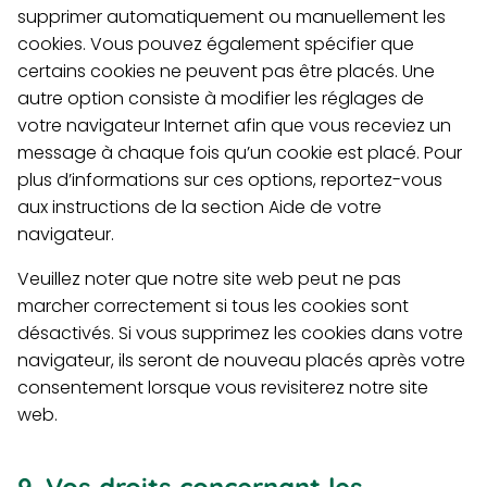
supprimer automatiquement ou manuellement les
cookies. Vous pouvez également spécifier que
certains cookies ne peuvent pas être placés. Une
autre option consiste à modifier les réglages de
votre navigateur Internet afin que vous receviez un
message à chaque fois qu’un cookie est placé. Pour
plus d’informations sur ces options, reportez-vous
aux instructions de la section Aide de votre
navigateur.
Veuillez noter que notre site web peut ne pas
marcher correctement si tous les cookies sont
désactivés. Si vous supprimez les cookies dans votre
navigateur, ils seront de nouveau placés après votre
consentement lorsque vous revisiterez notre site
web.
9. Vos droits concernant les