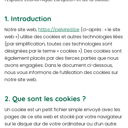
1. Introduction
Notre site web,
https://pelvired.be
(ci-après : « le site
web ») utilise des cookies et autres technologies liées
(par simplification, toutes ces technologies sont
désignées par le terme « cookies »). Des cookies sont
également placés par des tierces parties que nous
avons engagées. Dans le document ci-dessous,
nous vous informons de l’utilisation des cookies sur
notre site web.
2. Que sont les cookies ?
Un cookie est un petit fichier simple envoyé avec les
pages de ce site web et stocké par votre navigateur
sur le disque dur de votre ordinateur ou d’un autre