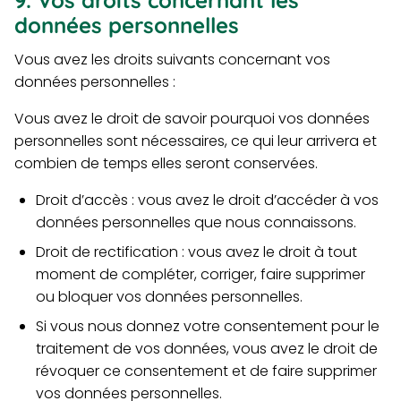
données personnelles
Vous avez les droits suivants concernant vos
données personnelles :
Vous avez le droit de savoir pourquoi vos données
personnelles sont nécessaires, ce qui leur arrivera et
combien de temps elles seront conservées.
Droit d’accès : vous avez le droit d’accéder à vos
données personnelles que nous connaissons.
Droit de rectification : vous avez le droit à tout
moment de compléter, corriger, faire supprimer
ou bloquer vos données personnelles.
Si vous nous donnez votre consentement pour le
traitement de vos données, vous avez le droit de
révoquer ce consentement et de faire supprimer
vos données personnelles.