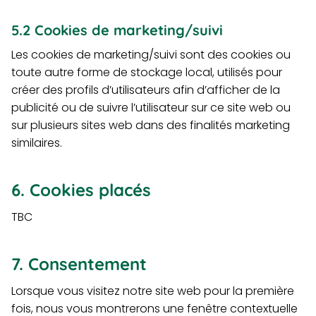
5.2 Cookies de marketing/suivi
Les cookies de marketing/suivi sont des cookies ou
toute autre forme de stockage local, utilisés pour
créer des profils d’utilisateurs afin d’afficher de la
publicité ou de suivre l’utilisateur sur ce site web ou
sur plusieurs sites web dans des finalités marketing
similaires.
6. Cookies placés
TBC
7. Consentement
Lorsque vous visitez notre site web pour la première
fois, nous vous montrerons une fenêtre contextuelle