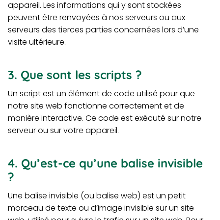
appareil. Les informations qui y sont stockées
peuvent être renvoyées à nos serveurs ou aux
serveurs des tierces parties concernées lors d’une
visite ultérieure.
3. Que sont les scripts ?
Un script est un élément de code utilisé pour que
notre site web fonctionne correctement et de
manière interactive. Ce code est exécuté sur notre
serveur ou sur votre appareil.
4. Qu’est-ce qu’une balise invisible
?
Une balise invisible (ou balise web) est un petit
morceau de texte ou d’image invisible sur un site