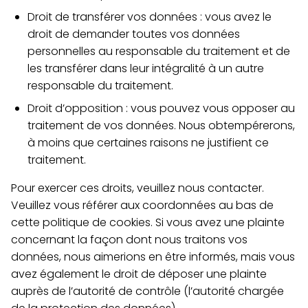
Droit de transférer vos données : vous avez le
droit de demander toutes vos données
personnelles au responsable du traitement et de
les transférer dans leur intégralité à un autre
responsable du traitement.
Droit d’opposition : vous pouvez vous opposer au
traitement de vos données. Nous obtempérerons,
à moins que certaines raisons ne justifient ce
traitement.
Pour exercer ces droits, veuillez nous contacter.
Veuillez vous référer aux coordonnées au bas de
cette politique de cookies. Si vous avez une plainte
concernant la façon dont nous traitons vos
données, nous aimerions en être informés, mais vous
avez également le droit de déposer une plainte
auprès de l’autorité de contrôle (l’autorité chargée