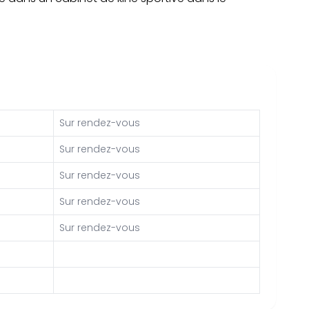
Sur rendez-vous
Sur rendez-vous
Sur rendez-vous
Sur rendez-vous
Sur rendez-vous