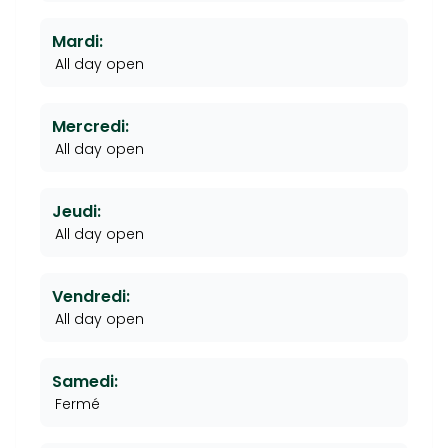
Mardi:
All day open
Mercredi:
All day open
Jeudi:
All day open
Vendredi:
All day open
Samedi:
Fermé