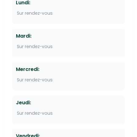
Lundi:
Sur rendez-vous
Mardi:
Sur rendez-vous
Mercredi:
Sur rendez-vous
Jeudi:
Sur rendez-vous
Vendredi: