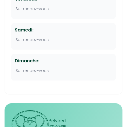
Sur rendez-vous
Samedi:
Sur rendez-vous
Dimanche:
Sur rendez-vous
Pelvired
VZW/ASBL