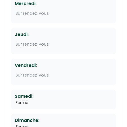
Mercredi:
Sur rendez-vous
Jeudi:
Sur rendez-vous
Vendredi:
Sur rendez-vous
Samedi:
Fermé
Dimanche:
Fermé