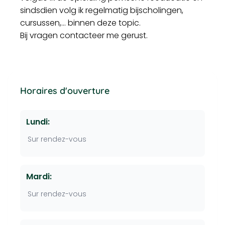
sindsdien volg ik regelmatig bijscholingen,
cursussen,… binnen deze topic.
Bij vragen contacteer me gerust.
Horaires d'ouverture
Lundi:
Sur rendez-vous
Mardi:
Sur rendez-vous