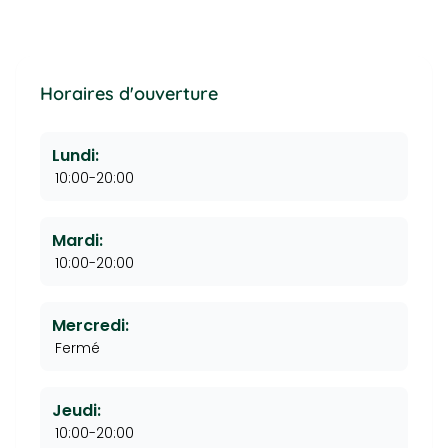
Horaires d'ouverture
Lundi:
10:00-20:00
Mardi:
10:00-20:00
Mercredi:
Fermé
Jeudi:
10:00-20:00