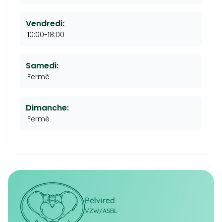
Vendredi:
10:00-18:00
Samedi:
Fermé
Dimanche:
Fermé
Pelvired
VZW/ASBL